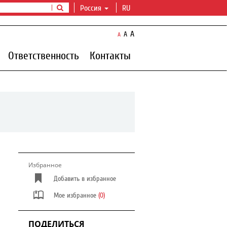
Россия
RU
A
A
A
Ответственность
Контакты
Избранное
Добавить в избранное
Мое избранное
(0)
ПОДЕЛИТЬСЯ