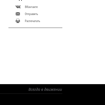
ВКонтакте
Отправить
Распечатать