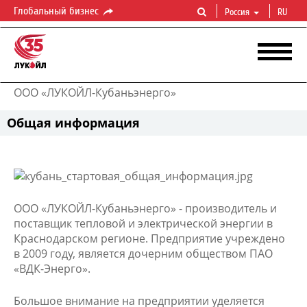
Глобальный бизнес
Россия
RU
ООО «ЛУКОЙЛ-Кубаньэнерго»
Общая информация
ООО «ЛУКОЙЛ-Кубаньэнерго» - производитель и
поставщик тепловой и электрической энергии в
Краснодарском регионе. Предприятие учреждено
в 2009 году, является дочерним обществом ПАО
«ВДК-Энерго».
Большое внимание на предприятии уделяется