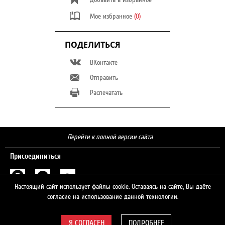
Мое избранное
(0)
ПОДЕЛИТЬСЯ
ВКонтакте
Отправить
Распечатать
Перейти к полной версии сайта
Присоединиться
Настоящий сайт использует файлы cookie. Оставаясь на сайте, Вы даёте
Поиск
согласие на использование данной технологии.
ПОДРОБНЕЕ