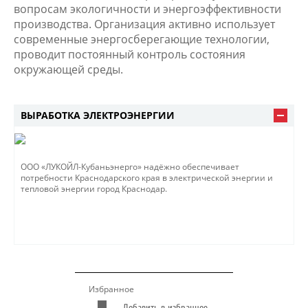
вопросам экологичности и энергоэффективности
производства. Организация активно использует
современные энергосберегающие технологии,
проводит постоянный контроль состояния
окружающей среды.
ВЫРАБОТКА ЭЛЕКТРОЭНЕРГИИ
ООО «ЛУКОЙЛ-Кубаньэнерго» надёжно обеспечивает
потребности Краснодарского края в электрической энергии и
тепловой энергии город Краснодар.
Избранное
Добавить в избранное