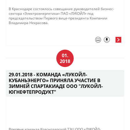
В Краснодаре состоялось совещание руководителей бизнес-
сектора «Электроэнергетика» ПАО «ЛУКОЙЛ» под
председательством Первого вице-президента Компании
Владимира Некрасова.
01.
2018
29.01.2018 -
КОМАНДА «ЛУКОЙЛ-
КУБАНЬЭНЕРГО» ПРИНЯЛА УЧАСТИЕ В
ЗИМНЕЙ СПАРТАКИАДЕ ООО "ЛУКОЙЛ-
ЮГНЕФТЕПРОДУКТ"
Впервые команда Краснодарской ТЭЦ ООО «ЛУКОЙЛ-