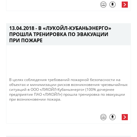
13.04.2018 -
В «ЛУКОЙЛ-КУБАНЬЭНЕРГО»
ПРОШЛА ТРЕНИРОВКА ПО ЭВАКУАЦИИ
ПРИ ПОЖАРЕ
В целях соблюдения требований пожарной безопасности на
объектах и минимизации рисков возникновения чрезвычайных
ситуаций в ООО «ЛУКОЙЛ-Кубаньэнерго» (100% дочернее
предприятие ПАО «ЛУКОЙЛ») прошла тренировка по эвакуации
при возникновении пожара.