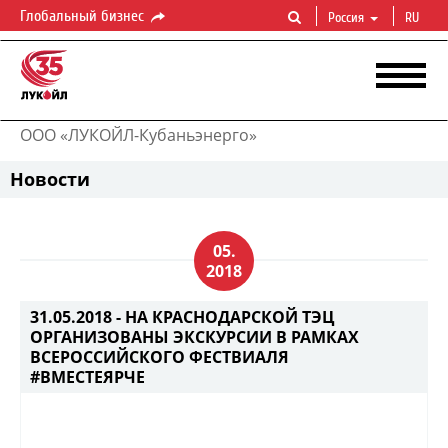
Глобальный бизнес
Россия
RU
ООО «ЛУКОЙЛ-Кубаньэнерго»
Новости
05.
2018
31.05.2018 -
НА КРАСНОДАРСКОЙ ТЭЦ
ОРГАНИЗОВАНЫ ЭКСКУРСИИ В РАМКАХ
ВСЕРОССИЙСКОГО ФЕСТВИАЛЯ
#ВМЕСТЕЯРЧЕ